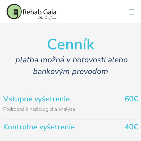
Cenník
platba možná v hotovosti alebo
bankovým prevodom
Vstupné vyšetrenie
60€
Podrobná kineziologická analýza
Kontrolné vyšetrenie
40€